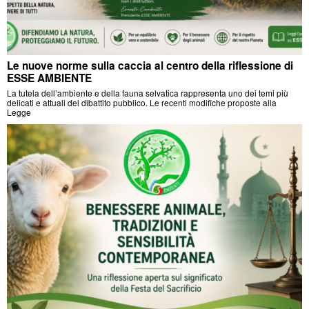
Le nuove norme sulla caccia al centro della riflessione di
ESSE AMBIENTE
La tutela dell’ambiente e della fauna selvatica rappresenta uno dei temi più
delicati e attuali del dibattito pubblico. Le recenti modifiche proposte alla
Legge