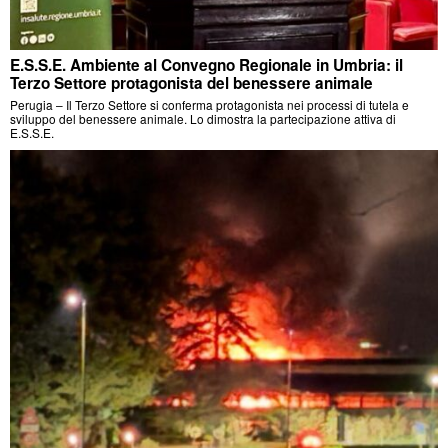
E.S.S.E. Ambiente al Convegno Regionale in Umbria: il
Terzo Settore protagonista del benessere animale
Perugia – Il Terzo Settore si conferma protagonista nei processi di tutela e
sviluppo del benessere animale. Lo dimostra la partecipazione attiva di
E.S.S.E.