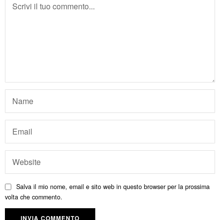
Salva il mio nome, email e sito web in questo browser per la prossima
volta che commento.