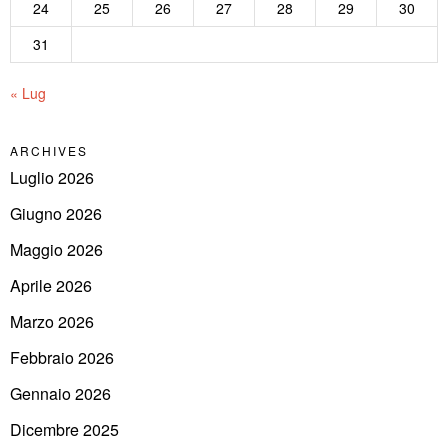
24
25
26
27
28
29
30
31
« Lug
ARCHIVES
Luglio 2026
Giugno 2026
Maggio 2026
Aprile 2026
Marzo 2026
Febbraio 2026
Gennaio 2026
Dicembre 2025