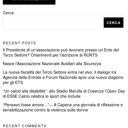
Cerca
CERCA
RECENT POSTS
Il Presidente di un’associazione può lavorare presso un Ente del
Terzo Settore? Chiarimenti per l’iscrizione al RUNTS
Nasce l’Associazione Nazionale Ausiliari alla Sicurezza
La nuova fiscalità del Terzo Settore entra nel vivo: il dialogo tra
Agenzia delle Entrate e Forum Nazionale apre una nuova stagione
per gli ETS
“Un calcio alla disabilità”: allo Stadio Marulla di Cosenza l’Open Day
di ESSE Calcio celebra lo sport che include
“Pensavo fosse amore…” – A Capena una giornata di riflessione e
sensibilizzazione contro la violenza sulle donne
RECENT COMMENTS