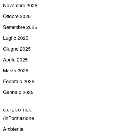
Novembre 2025
Ottobre 2025
Settembre 2025
Luglio 2025
Giugno 2025
Aprile 2025
Marzo 2025
Febbraio 2025
Gennaio 2025
CATEGORIES
(InFormazione
Ambiente