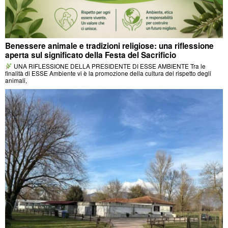
Benessere animale e tradizioni religiose: una riflessione
aperta sul significato della Festa del Sacrificio
UNA RIFLESSIONE DELLA PRESIDENTE DI ESSE AMBIENTE Tra le
finalità di ESSE Ambiente vi è la promozione della cultura del rispetto degli
animali,