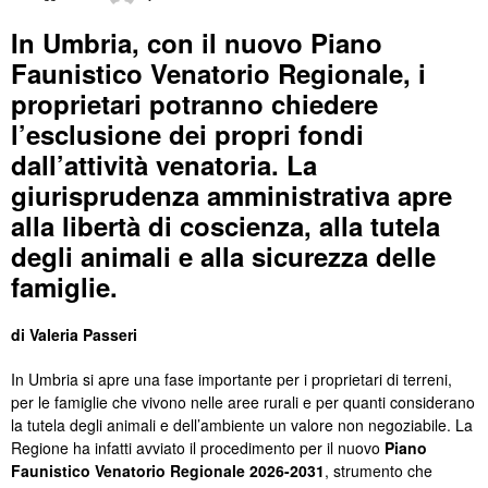
In Umbria, con il nuovo Piano
Faunistico Venatorio Regionale, i
proprietari potranno chiedere
l’esclusione dei propri fondi
dall’attività venatoria. La
giurisprudenza amministrativa apre
alla libertà di coscienza, alla tutela
degli animali e alla sicurezza delle
famiglie.
di Valeria Passeri
In Umbria si apre una fase importante per i proprietari di terreni,
per le famiglie che vivono nelle aree rurali e per quanti considerano
la tutela degli animali e dell’ambiente un valore non negoziabile. La
Regione ha infatti avviato il procedimento per il nuovo
Piano
Faunistico Venatorio Regionale 2026-2031
, strumento che