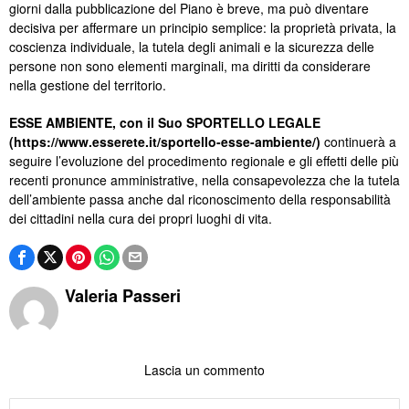
giorni dalla pubblicazione del Piano è breve, ma può diventare
decisiva per affermare un principio semplice: la proprietà privata, la
coscienza individuale, la tutela degli animali e la sicurezza delle
persone non sono elementi marginali, ma diritti da considerare
nella gestione del territorio.
ESSE AMBIENTE, con il Suo SPORTELLO LEGALE
(https://www.esserete.it/sportello-esse-ambiente/)
continuerà a
seguire l’evoluzione del procedimento regionale e gli effetti delle più
recenti pronunce amministrative, nella consapevolezza che la tutela
dell’ambiente passa anche dal riconoscimento della responsabilità
dei cittadini nella cura dei propri luoghi di vita.
Valeria Passeri
Lascia un commento