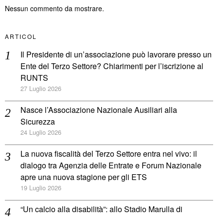
Nessun commento da mostrare.
ARTICOL
Il Presidente di un’associazione può lavorare presso un
Ente del Terzo Settore? Chiarimenti per l’iscrizione al
RUNTS
27 Luglio 2026
Nasce l’Associazione Nazionale Ausiliari alla
Sicurezza
24 Luglio 2026
La nuova fiscalità del Terzo Settore entra nel vivo: il
dialogo tra Agenzia delle Entrate e Forum Nazionale
apre una nuova stagione per gli ETS
19 Luglio 2026
“Un calcio alla disabilità”: allo Stadio Marulla di