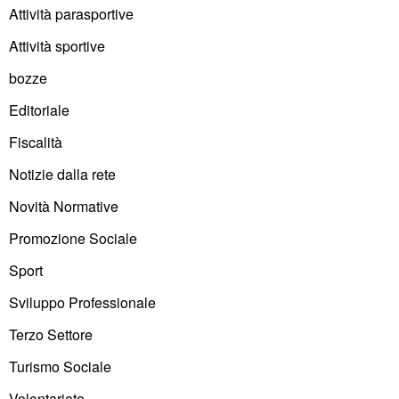
Attività parasportive
Attività sportive
bozze
Editoriale
Fiscalità
Notizie dalla rete
Novità Normative
Promozione Sociale
Sport
Sviluppo Professionale
Terzo Settore
Turismo Sociale
Volontariato