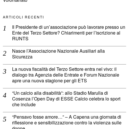
ARTICOLI RECENTI
Il Presidente di un’associazione può lavorare presso un
Ente del Terzo Settore? Chiarimenti per l’iscrizione al
RUNTS
Nasce l’Associazione Nazionale Ausiliari alla
Sicurezza
La nuova fiscalità del Terzo Settore entra nel vivo: il
dialogo tra Agenzia delle Entrate e Forum Nazionale
apre una nuova stagione per gli ETS
“Un calcio alla disabilità”: allo Stadio Marulla di
Cosenza l’Open Day di ESSE Calcio celebra lo sport
che include
“Pensavo fosse amore…” – A Capena una giornata di
riflessione e sensibilizzazione contro la violenza sulle
donne