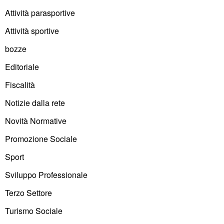
Attività parasportive
Attività sportive
bozze
Editoriale
Fiscalità
Notizie dalla rete
Novità Normative
Promozione Sociale
Sport
Sviluppo Professionale
Terzo Settore
Turismo Sociale