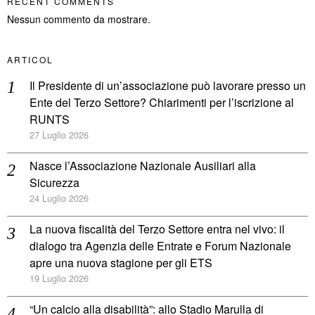
RECENT COMMENTS
Nessun commento da mostrare.
ARTICOL
Il Presidente di un’associazione può lavorare presso un
Ente del Terzo Settore? Chiarimenti per l’iscrizione al
RUNTS
27 Luglio 2026
Nasce l’Associazione Nazionale Ausiliari alla
Sicurezza
24 Luglio 2026
La nuova fiscalità del Terzo Settore entra nel vivo: il
dialogo tra Agenzia delle Entrate e Forum Nazionale
apre una nuova stagione per gli ETS
19 Luglio 2026
“Un calcio alla disabilità”: allo Stadio Marulla di