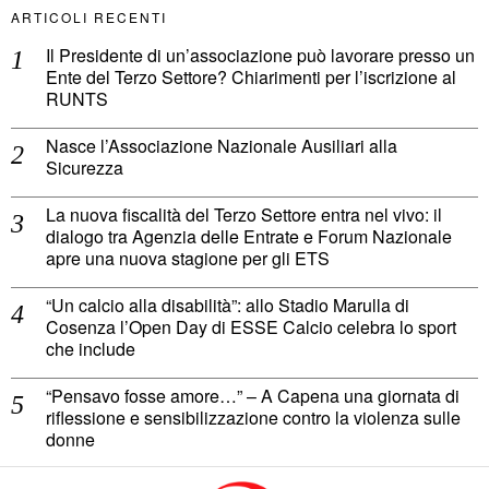
ARTICOLI RECENTI
Il Presidente di un’associazione può lavorare presso un
Ente del Terzo Settore? Chiarimenti per l’iscrizione al
RUNTS
Nasce l’Associazione Nazionale Ausiliari alla
Sicurezza
La nuova fiscalità del Terzo Settore entra nel vivo: il
dialogo tra Agenzia delle Entrate e Forum Nazionale
apre una nuova stagione per gli ETS
“Un calcio alla disabilità”: allo Stadio Marulla di
Cosenza l’Open Day di ESSE Calcio celebra lo sport
che include
“Pensavo fosse amore…” – A Capena una giornata di
riflessione e sensibilizzazione contro la violenza sulle
donne