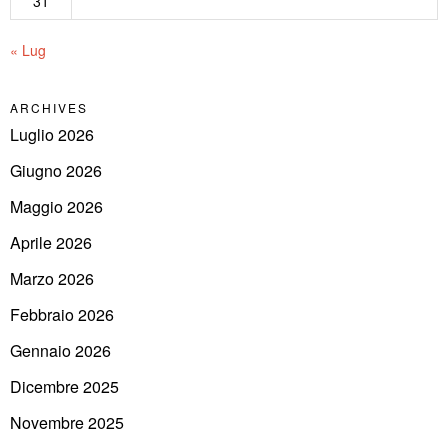
31
« Lug
ARCHIVES
Luglio 2026
Giugno 2026
Maggio 2026
Aprile 2026
Marzo 2026
Febbraio 2026
Gennaio 2026
Dicembre 2025
Novembre 2025