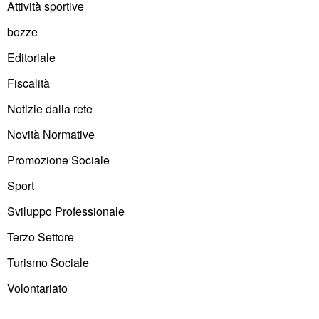
Attività sportive
bozze
Editoriale
Fiscalità
Notizie dalla rete
Novità Normative
Promozione Sociale
Sport
Sviluppo Professionale
Terzo Settore
Turismo Sociale
Volontariato