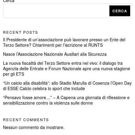
Cerca
CERCA
RECENT POSTS
Il Presidente di un’associazione può lavorare presso un Ente del
Terzo Settore? Chiarimenti per l’iscrizione al RUNTS
Nasce l’Associazione Nazionale Ausiliari alla Sicurezza
La nuova fiscalità del Terzo Settore entra nel vivo: il dialogo tra
Agenzia delle Entrate e Forum Nazionale apre una nuova stagione
per gli ETS
“Un calcio alla disabilità”: allo Stadio Marulla di Cosenza l’Open Day
di ESSE Calcio celebra lo sport che include
“Pensavo fosse amore…” – A Capena una giornata di riflessione e
sensibilizzazione contro la violenza sulle donne
RECENT COMMENTS
Nessun commento da mostrare.