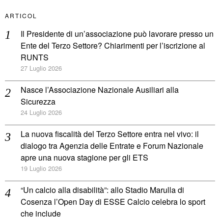
ARTICOL
Il Presidente di un’associazione può lavorare presso un
Ente del Terzo Settore? Chiarimenti per l’iscrizione al
RUNTS
27 Luglio 2026
Nasce l’Associazione Nazionale Ausiliari alla
Sicurezza
24 Luglio 2026
La nuova fiscalità del Terzo Settore entra nel vivo: il
dialogo tra Agenzia delle Entrate e Forum Nazionale
apre una nuova stagione per gli ETS
19 Luglio 2026
“Un calcio alla disabilità”: allo Stadio Marulla di
Cosenza l’Open Day di ESSE Calcio celebra lo sport
che include