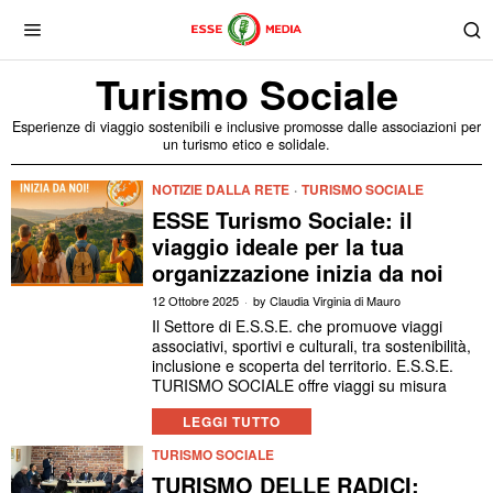
Turismo Sociale
Esperienze di viaggio sostenibili e inclusive promosse dalle associazioni per
un turismo etico e solidale.
NOTIZIE DALLA RETE
·
TURISMO SOCIALE
ESSE Turismo Sociale: il
viaggio ideale per la tua
organizzazione inizia da noi
12 Ottobre 2025
by
Claudia Virginia di Mauro
Il Settore di E.S.S.E. che promuove viaggi
associativi, sportivi e culturali, tra sostenibilità,
inclusione e scoperta del territorio. E.S.S.E.
TURISMO SOCIALE offre viaggi su misura
LEGGI TUTTO
TURISMO SOCIALE
TURISMO DELLE RADICI: