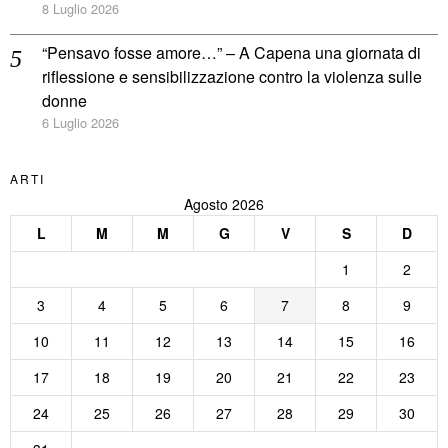
8 Luglio 2026
“Pensavo fosse amore…” – A Capena una giornata di
riflessione e sensibilizzazione contro la violenza sulle
donne
6 Luglio 2026
ARTI
Agosto 2026
L
M
M
G
V
S
D
1
2
3
4
5
6
7
8
9
10
11
12
13
14
15
16
17
18
19
20
21
22
23
24
25
26
27
28
29
30