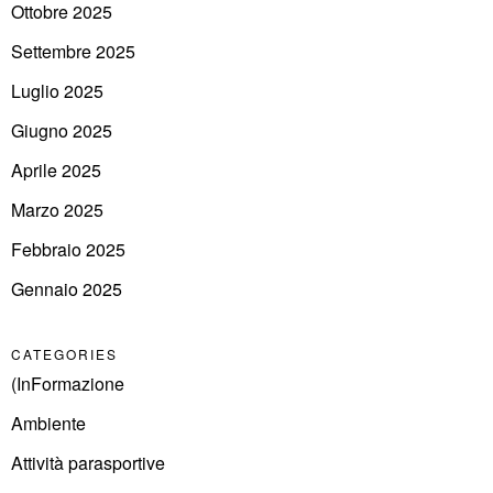
Ottobre 2025
Settembre 2025
Luglio 2025
Giugno 2025
Aprile 2025
Marzo 2025
Febbraio 2025
Gennaio 2025
CATEGORIES
(InFormazione
Ambiente
Attività parasportive