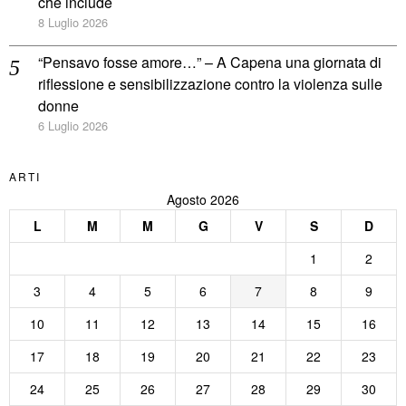
che include
8 Luglio 2026
“Pensavo fosse amore…” – A Capena una giornata di
riflessione e sensibilizzazione contro la violenza sulle
donne
6 Luglio 2026
ARTI
Agosto 2026
L
M
M
G
V
S
D
1
2
3
4
5
6
7
8
9
10
11
12
13
14
15
16
17
18
19
20
21
22
23
24
25
26
27
28
29
30