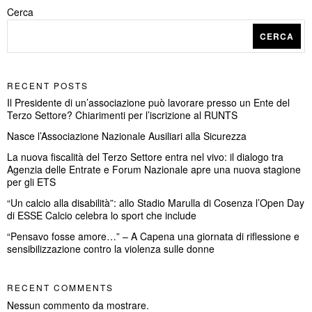
Cerca
CERCA
RECENT POSTS
Il Presidente di un’associazione può lavorare presso un Ente del
Terzo Settore? Chiarimenti per l’iscrizione al RUNTS
Nasce l’Associazione Nazionale Ausiliari alla Sicurezza
La nuova fiscalità del Terzo Settore entra nel vivo: il dialogo tra
Agenzia delle Entrate e Forum Nazionale apre una nuova stagione
per gli ETS
“Un calcio alla disabilità”: allo Stadio Marulla di Cosenza l’Open Day
di ESSE Calcio celebra lo sport che include
“Pensavo fosse amore…” – A Capena una giornata di riflessione e
sensibilizzazione contro la violenza sulle donne
RECENT COMMENTS
Nessun commento da mostrare.