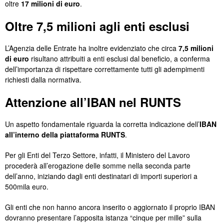
oltre
17 milioni di euro
.
Oltre 7,5 milioni agli enti esclusi
L’Agenzia delle Entrate ha inoltre evidenziato che circa
7,5 milioni
di euro
risultano attribuiti a enti esclusi dal beneficio, a conferma
dell’importanza di rispettare correttamente tutti gli adempimenti
richiesti dalla normativa.
Attenzione all’IBAN nel RUNTS
Un aspetto fondamentale riguarda la corretta indicazione dell’
IBAN
all’interno della piattaforma RUNTS
.
Per gli Enti del Terzo Settore, infatti, il Ministero del Lavoro
procederà all’erogazione delle somme nella seconda parte
dell’anno, iniziando dagli enti destinatari di importi superiori a
500mila euro.
Gli enti che non hanno ancora inserito o aggiornato il proprio IBAN
dovranno presentare l’apposita istanza “cinque per mille” sulla