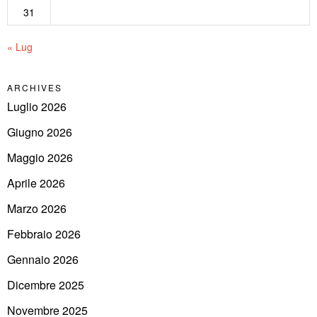
31
« Lug
ARCHIVES
Luglio 2026
Giugno 2026
Maggio 2026
Aprile 2026
Marzo 2026
Febbraio 2026
Gennaio 2026
Dicembre 2025
Novembre 2025