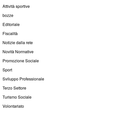
Attività sportive
bozze
Editoriale
Fiscalità
Notizie dalla rete
Novità Normative
Promozione Sociale
Sport
Sviluppo Professionale
Terzo Settore
Turismo Sociale
Volontariato