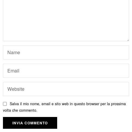
Salva il mio nome, email e sito web in questo browser per la prossima
volta che commento.