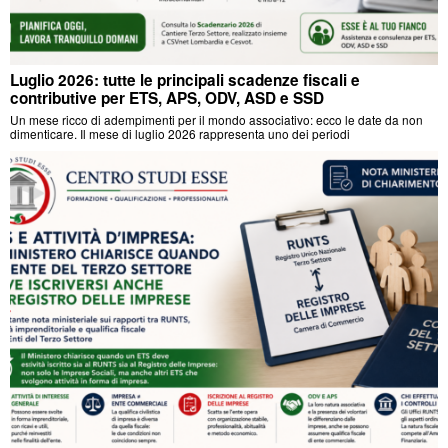
Luglio 2026: tutte le principali scadenze fiscali e
contributive per ETS, APS, ODV, ASD e SSD
Un mese ricco di adempimenti per il mondo associativo: ecco le date da non
dimenticare. Il mese di luglio 2026 rappresenta uno dei periodi