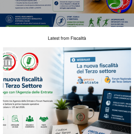
Latest from Fiscalità