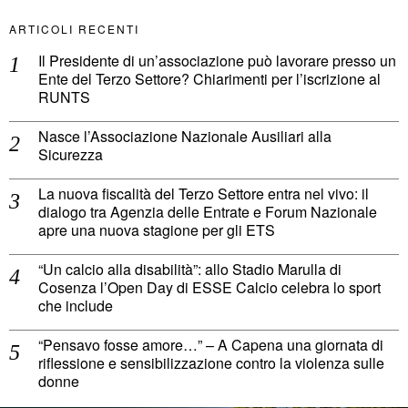
ARTICOLI RECENTI
Il Presidente di un’associazione può lavorare presso un
Ente del Terzo Settore? Chiarimenti per l’iscrizione al
RUNTS
Nasce l’Associazione Nazionale Ausiliari alla
Sicurezza
La nuova fiscalità del Terzo Settore entra nel vivo: il
dialogo tra Agenzia delle Entrate e Forum Nazionale
apre una nuova stagione per gli ETS
“Un calcio alla disabilità”: allo Stadio Marulla di
Cosenza l’Open Day di ESSE Calcio celebra lo sport
che include
“Pensavo fosse amore…” – A Capena una giornata di
riflessione e sensibilizzazione contro la violenza sulle
donne