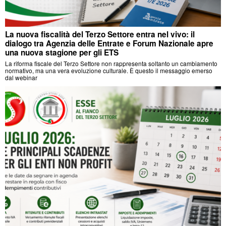
La nuova fiscalità del Terzo Settore entra nel vivo: il
dialogo tra Agenzia delle Entrate e Forum Nazionale apre
una nuova stagione per gli ETS
La riforma fiscale del Terzo Settore non rappresenta soltanto un cambiamento
normativo, ma una vera evoluzione culturale. È questo il messaggio emerso
dal webinar