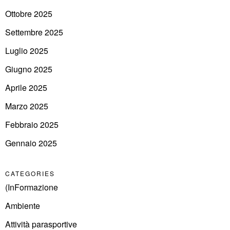
Ottobre 2025
Settembre 2025
Luglio 2025
Giugno 2025
Aprile 2025
Marzo 2025
Febbraio 2025
Gennaio 2025
CATEGORIES
(InFormazione
Ambiente
Attività parasportive