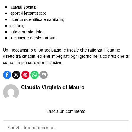
attività sociali;
sport dilettantistico;
ricerca scientifica e sanitaria;
cultura;
tutela ambientale;
inclusione e volontariato.
Un meccanismo di partecipazione fiscale che rafforza il legame
diretto tra cittadini ed enti impegnati ogni giorno nella costruzione di
comunità più solidali e inclusive.
Claudia Virginia di Mauro
Lascia un commento