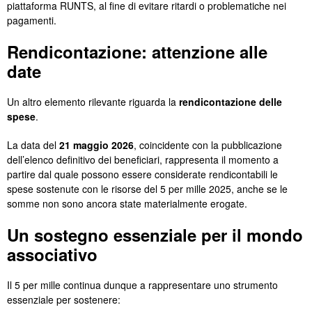
piattaforma RUNTS, al fine di evitare ritardi o problematiche nei
pagamenti.
Rendicontazione: attenzione alle
date
Un altro elemento rilevante riguarda la
rendicontazione delle
spese
.
La data del
21 maggio 2026
, coincidente con la pubblicazione
dell’elenco definitivo dei beneficiari, rappresenta il momento a
partire dal quale possono essere considerate rendicontabili le
spese sostenute con le risorse del 5 per mille 2025, anche se le
somme non sono ancora state materialmente erogate.
Un sostegno essenziale per il mondo
associativo
Il 5 per mille continua dunque a rappresentare uno strumento
essenziale per sostenere: