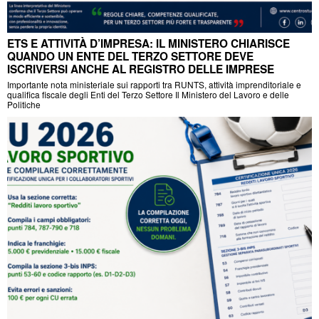
ETS E ATTIVITÀ D’IMPRESA: IL MINISTERO CHIARISCE
QUANDO UN ENTE DEL TERZO SETTORE DEVE
ISCRIVERSI ANCHE AL REGISTRO DELLE IMPRESE
Importante nota ministeriale sui rapporti tra RUNTS, attività imprenditoriale e
qualifica fiscale degli Enti del Terzo Settore Il Ministero del Lavoro e delle
Politiche