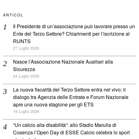
ARTICOL
Il Presidente di un’associazione può lavorare presso un
Ente del Terzo Settore? Chiarimenti per l’iscrizione al
RUNTS
27 Luglio 2026
Nasce l’Associazione Nazionale Ausiliari alla
Sicurezza
24 Luglio 2026
La nuova fiscalità del Terzo Settore entra nel vivo: il
dialogo tra Agenzia delle Entrate e Forum Nazionale
apre una nuova stagione per gli ETS
19 Luglio 2026
“Un calcio alla disabilità”: allo Stadio Marulla di
Cosenza l’Open Day di ESSE Calcio celebra lo sport