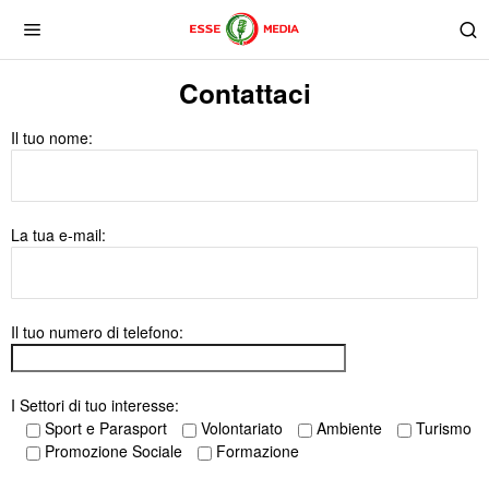
Contattaci
Il tuo nome:
La tua e-mail:
Il tuo numero di telefono:
I Settori di tuo interesse:
Sport e Parasport
Volontariato
Ambiente
Turismo
Promozione Sociale
Formazione