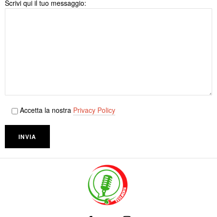
Scrivi qui il tuo messaggio:
Accetta la nostra
Privacy Policy