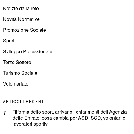
Notizie dalla rete
Novità Normative
Promozione Sociale
Sport
Sviluppo Professionale
Terzo Settore
Turismo Sociale
Volontariato
ARTICOLI RECENTI
Riforma dello sport, arrivano i chiarimenti dell’Agenzia
delle Entrate: cosa cambia per ASD, SSD, volontari e
lavoratori sportivi