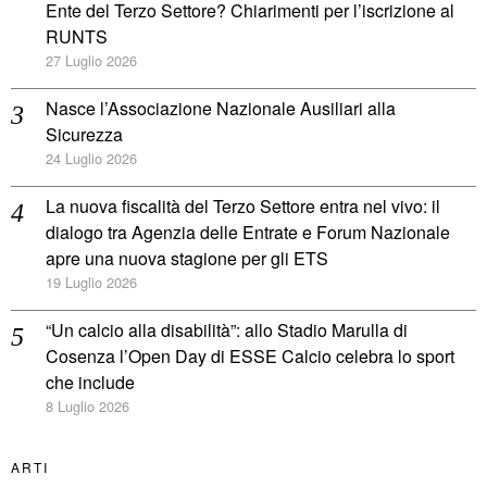
Ente del Terzo Settore? Chiarimenti per l’iscrizione al
RUNTS
27 Luglio 2026
Nasce l’Associazione Nazionale Ausiliari alla
Sicurezza
24 Luglio 2026
La nuova fiscalità del Terzo Settore entra nel vivo: il
dialogo tra Agenzia delle Entrate e Forum Nazionale
apre una nuova stagione per gli ETS
19 Luglio 2026
“Un calcio alla disabilità”: allo Stadio Marulla di
Cosenza l’Open Day di ESSE Calcio celebra lo sport
che include
8 Luglio 2026
ARTI