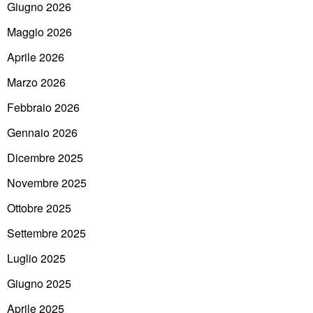
Giugno 2026
Maggio 2026
Aprile 2026
Marzo 2026
Febbraio 2026
Gennaio 2026
Dicembre 2025
Novembre 2025
Ottobre 2025
Settembre 2025
Luglio 2025
Giugno 2025
Aprile 2025