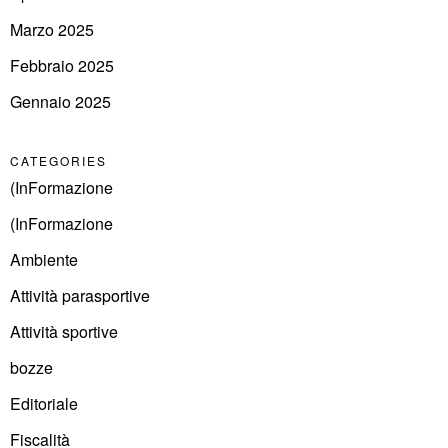
Marzo 2025
Febbraio 2025
Gennaio 2025
CATEGORIES
(InFormazione
(InFormazione
Ambiente
Attività parasportive
Attività sportive
bozze
Editoriale
Fiscalità