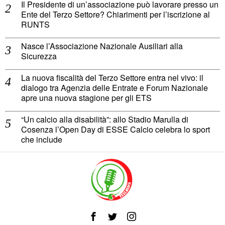
Il Presidente di un’associazione può lavorare presso un
Ente del Terzo Settore? Chiarimenti per l’iscrizione al
RUNTS
Nasce l’Associazione Nazionale Ausiliari alla
Sicurezza
La nuova fiscalità del Terzo Settore entra nel vivo: il
dialogo tra Agenzia delle Entrate e Forum Nazionale
apre una nuova stagione per gli ETS
“Un calcio alla disabilità”: allo Stadio Marulla di
Cosenza l’Open Day di ESSE Calcio celebra lo sport
che include