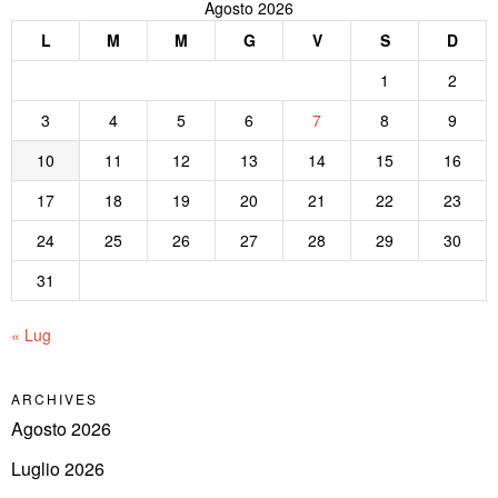
Agosto 2026
L
M
M
G
V
S
D
1
2
3
4
5
6
7
8
9
10
11
12
13
14
15
16
17
18
19
20
21
22
23
24
25
26
27
28
29
30
31
« Lug
ARCHIVES
Agosto 2026
Luglio 2026