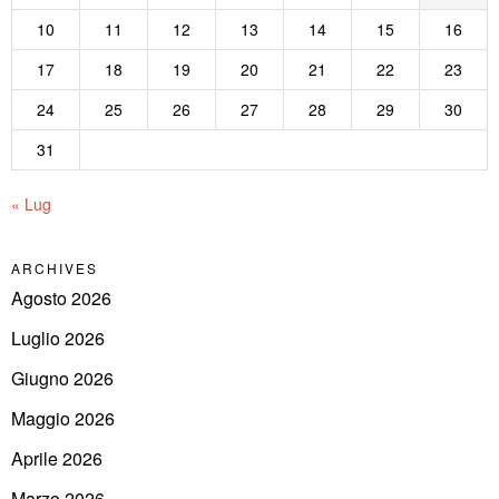
10
11
12
13
14
15
16
17
18
19
20
21
22
23
24
25
26
27
28
29
30
31
« Lug
ARCHIVES
Agosto 2026
Luglio 2026
Giugno 2026
Maggio 2026
Aprile 2026
Marzo 2026