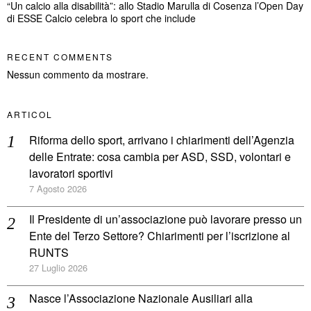
“Un calcio alla disabilità”: allo Stadio Marulla di Cosenza l’Open Day
di ESSE Calcio celebra lo sport che include
RECENT COMMENTS
Nessun commento da mostrare.
ARTICOL
Riforma dello sport, arrivano i chiarimenti dell’Agenzia
delle Entrate: cosa cambia per ASD, SSD, volontari e
lavoratori sportivi
7 Agosto 2026
Il Presidente di un’associazione può lavorare presso un
Ente del Terzo Settore? Chiarimenti per l’iscrizione al
RUNTS
27 Luglio 2026
Nasce l’Associazione Nazionale Ausiliari alla