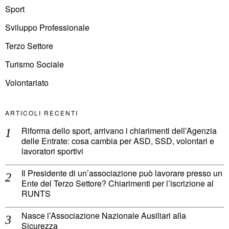
Sport
Sviluppo Professionale
Terzo Settore
Turismo Sociale
Volontariato
ARTICOLI RECENTI
Riforma dello sport, arrivano i chiarimenti dell’Agenzia
delle Entrate: cosa cambia per ASD, SSD, volontari e
lavoratori sportivi
Il Presidente di un’associazione può lavorare presso un
Ente del Terzo Settore? Chiarimenti per l’iscrizione al
RUNTS
Nasce l’Associazione Nazionale Ausiliari alla
Sicurezza