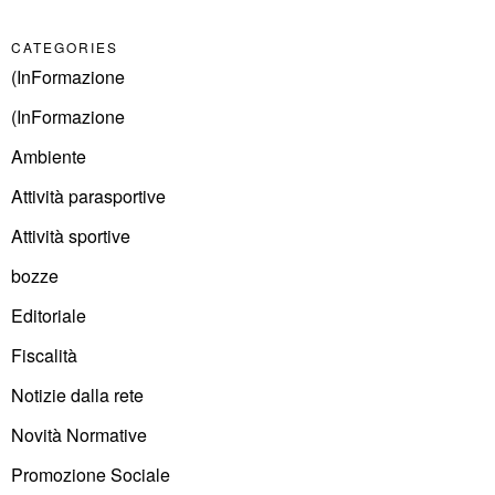
CATEGORIES
(InFormazione
(InFormazione
Ambiente
Attività parasportive
Attività sportive
bozze
Editoriale
Fiscalità
Notizie dalla rete
Novità Normative
Promozione Sociale