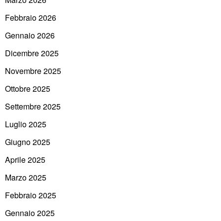
Febbraio 2026
Gennaio 2026
Dicembre 2025
Novembre 2025
Ottobre 2025
Settembre 2025
Luglio 2025
Giugno 2025
Aprile 2025
Marzo 2025
Febbraio 2025
Gennaio 2025