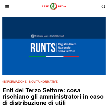
(IN)FORMAZIONE
·
NOVITÀ NORMATIVE
Enti del Terzo Settore: cosa
rischiano gli amministratori in caso
di distribuzione di utili