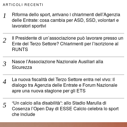
ARTICOLI RECENTI
Riforma dello sport, arrivano i chiarimenti dell’Agenzia
delle Entrate: cosa cambia per ASD, SSD, volontari e
lavoratori sportivi
Il Presidente di un’associazione può lavorare presso un
Ente del Terzo Settore? Chiarimenti per l’iscrizione al
RUNTS
Nasce l’Associazione Nazionale Ausiliari alla
Sicurezza
La nuova fiscalità del Terzo Settore entra nel vivo: il
dialogo tra Agenzia delle Entrate e Forum Nazionale
apre una nuova stagione per gli ETS
“Un calcio alla disabilità”: allo Stadio Marulla di
Cosenza l’Open Day di ESSE Calcio celebra lo sport
che include