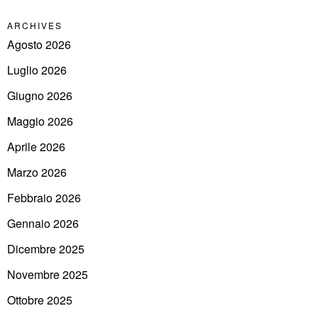
ARCHIVES
Agosto 2026
Luglio 2026
Giugno 2026
Maggio 2026
Aprile 2026
Marzo 2026
Febbraio 2026
Gennaio 2026
Dicembre 2025
Novembre 2025
Ottobre 2025