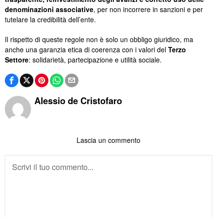
denominazioni associative
, per non incorrere in sanzioni e per
tutelare la credibilità dell’ente.
Il rispetto di queste regole non è solo un obbligo giuridico, ma
anche una garanzia etica di coerenza con i valori del
Terzo
Settore
: solidarietà, partecipazione e utilità sociale.
Alessio de Cristofaro
Lascia un commento