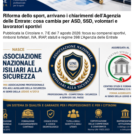
Riforma dello sport, arrivano i chiarimenti dell’Agenzia
delle Entrate: cosa cambia per ASD, SSD, volontari e
lavoratori sportivi
Pubblicata la Circolare n. 7/E del 7 agosto 2026: focus su compensi sportivi,
rimborsi forfetari, IVA, IRAP, statuti e regime 398 L’Agenzia delle Entrate