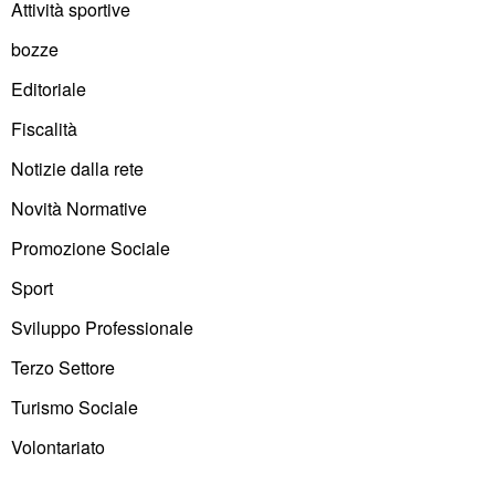
Attività sportive
bozze
Editoriale
Fiscalità
Notizie dalla rete
Novità Normative
Promozione Sociale
Sport
Sviluppo Professionale
Terzo Settore
Turismo Sociale
Volontariato