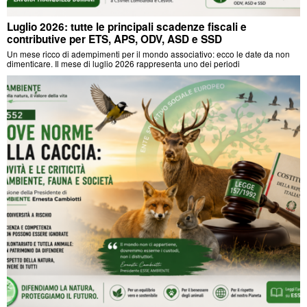
Luglio 2026: tutte le principali scadenze fiscali e
contributive per ETS, APS, ODV, ASD e SSD
Un mese ricco di adempimenti per il mondo associativo: ecco le date da non
dimenticare. Il mese di luglio 2026 rappresenta uno dei periodi