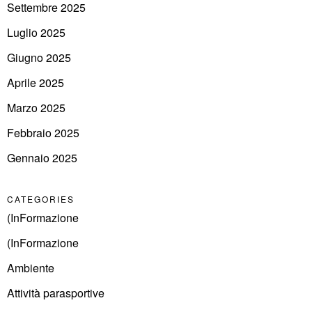
Settembre 2025
Luglio 2025
Giugno 2025
Aprile 2025
Marzo 2025
Febbraio 2025
Gennaio 2025
CATEGORIES
(InFormazione
(InFormazione
Ambiente
Attività parasportive