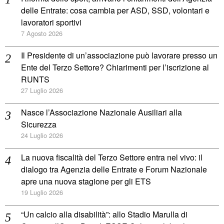
delle Entrate: cosa cambia per ASD, SSD, volontari e
lavoratori sportivi
7 Agosto 2026
Il Presidente di un’associazione può lavorare presso un
Ente del Terzo Settore? Chiarimenti per l’iscrizione al
RUNTS
27 Luglio 2026
Nasce l’Associazione Nazionale Ausiliari alla
Sicurezza
24 Luglio 2026
La nuova fiscalità del Terzo Settore entra nel vivo: il
dialogo tra Agenzia delle Entrate e Forum Nazionale
apre una nuova stagione per gli ETS
19 Luglio 2026
“Un calcio alla disabilità”: allo Stadio Marulla di