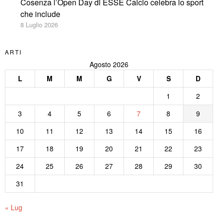
Cosenza l’Open Day di ESSE Calcio celebra lo sport
che include
8 Luglio 2026
ARTI
Agosto 2026
L
M
M
G
V
S
D
1
2
3
4
5
6
7
8
9
10
11
12
13
14
15
16
17
18
19
20
21
22
23
24
25
26
27
28
29
30
31
« Lug