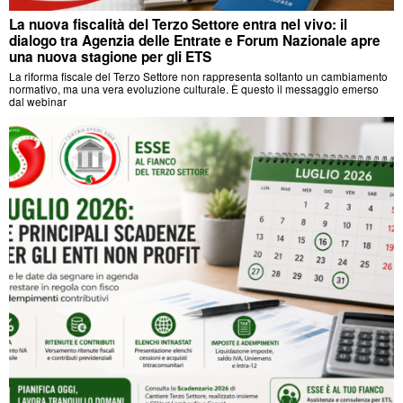
La nuova fiscalità del Terzo Settore entra nel vivo: il
dialogo tra Agenzia delle Entrate e Forum Nazionale apre
una nuova stagione per gli ETS
La riforma fiscale del Terzo Settore non rappresenta soltanto un cambiamento
normativo, ma una vera evoluzione culturale. È questo il messaggio emerso
dal webinar