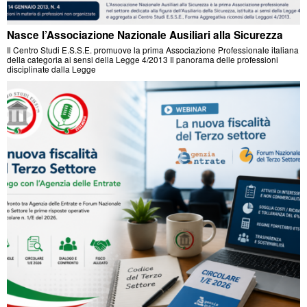
Nasce l’Associazione Nazionale Ausiliari alla Sicurezza
Il Centro Studi E.S.S.E. promuove la prima Associazione Professionale italiana
della categoria ai sensi della Legge 4/2013 Il panorama delle professioni
disciplinate dalla Legge