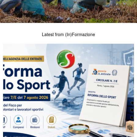
Latest from (In)Formazione