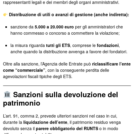
rappresentanti legali e dei membri degli organi amministrativi.
Distribuzione di utili o avanzi di gestione (anche indiretta):
sanzione da
5.000 a 20.000 euro
per gli amministratori che
hanno commesso o concorso a commettere la violazione;
la misura riguarda
tutti gli ETS
, comprese le
fondazioni
,
anche quando la distribuzione avvenga a favore dei fondatori.
Oltre alla sanzione, l’Agenzia delle Entrate può
riclassificare l’ente
come “commerciale”
, con la conseguente perdita delle
agevolazioni fiscali tipiche degli ETS.
Sanzioni sulla devoluzione del
patrimonio
L’art. 91, comma 2, prevede ulteriori sanzioni nel caso in cui,
durante la
liquidazione dell’ente
, il patrimonio residuo venga
devoluto senza il
parere obbligatorio del RUNTS
o in modo