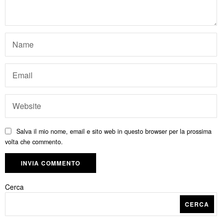
Salva il mio nome, email e sito web in questo browser per la prossima
volta che commento.
Cerca
CERCA