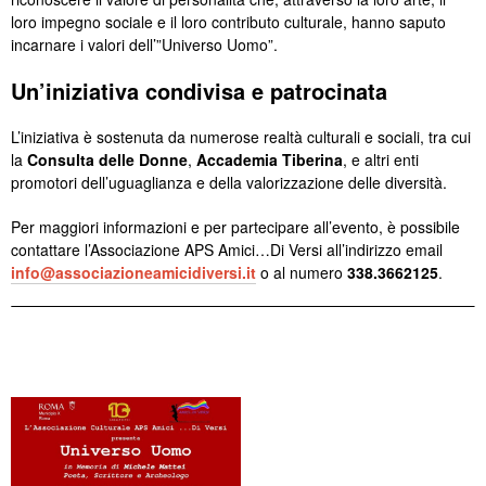
loro impegno sociale e il loro contributo culturale, hanno saputo
incarnare i valori dell’”Universo Uomo”.
Un’iniziativa condivisa e patrocinata
L’iniziativa è sostenuta da numerose realtà culturali e sociali, tra cui
la
Consulta delle Donne
,
Accademia Tiberina
, e altri enti
promotori dell’uguaglianza e della valorizzazione delle diversità.
Per maggiori informazioni e per partecipare all’evento, è possibile
contattare l’Associazione APS Amici…Di Versi all’indirizzo email
info@associazioneamicidiversi.it
o al numero
338.3662125
.