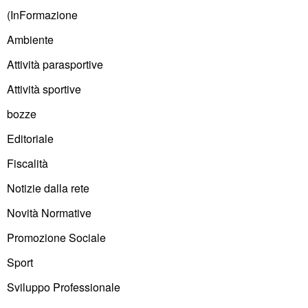
(InFormazione
Ambiente
Attività parasportive
Attività sportive
bozze
Editoriale
Fiscalità
Notizie dalla rete
Novità Normative
Promozione Sociale
Sport
Sviluppo Professionale