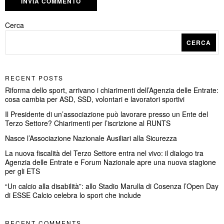
Cerca
CERCA
RECENT POSTS
Riforma dello sport, arrivano i chiarimenti dell’Agenzia delle Entrate:
cosa cambia per ASD, SSD, volontari e lavoratori sportivi
Il Presidente di un’associazione può lavorare presso un Ente del
Terzo Settore? Chiarimenti per l’iscrizione al RUNTS
Nasce l’Associazione Nazionale Ausiliari alla Sicurezza
La nuova fiscalità del Terzo Settore entra nel vivo: il dialogo tra
Agenzia delle Entrate e Forum Nazionale apre una nuova stagione
per gli ETS
“Un calcio alla disabilità”: allo Stadio Marulla di Cosenza l’Open Day
di ESSE Calcio celebra lo sport che include
RECENT COMMENTS