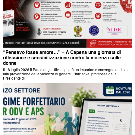
“Pensavo fosse amore…” – A Capena una giornata di
riflessione e sensibilizzazione contro la violenza sulle
donne
Il 18 luglio 2026 il Parco degli Ulivi ospiterà un importante convegno dedicato
alla prevenzione della violenza di genere. L’iniziativa, promossa dalla
Presidente di