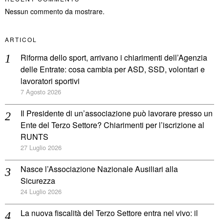
Nessun commento da mostrare.
ARTICOL
Riforma dello sport, arrivano i chiarimenti dell’Agenzia
delle Entrate: cosa cambia per ASD, SSD, volontari e
lavoratori sportivi
7 Agosto 2026
Il Presidente di un’associazione può lavorare presso un
Ente del Terzo Settore? Chiarimenti per l’iscrizione al
RUNTS
27 Luglio 2026
Nasce l’Associazione Nazionale Ausiliari alla
Sicurezza
24 Luglio 2026
La nuova fiscalità del Terzo Settore entra nel vivo: il