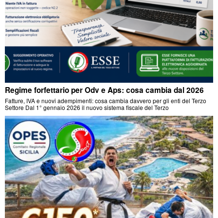
Regime forfettario per Odv e Aps: cosa cambia dal 2026
Fatture, IVA e nuovi adempimenti: cosa cambia davvero per gli enti del Terzo
Settore Dal 1° gennaio 2026 il nuovo sistema fiscale del Terzo