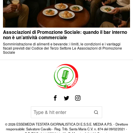
Associazioni di Promozione Sociale: quando il bar interno
non è un’attività commerciale
Somministrazione di alimenti e bevande: i limiti, le condizioni e i vantaggi
fiscali previsti dal Codice del Terzo Settore Le Associazioni di Promozione
Sociale
©
2026
ESSEMEDIA TESTATA GIORNALISTICA DI E.S.S.E. MEDIA A.P.S. - Direttore
responsabile: Salvatore Cavallo - Reg. Trib. Santa Maria C.V. n. 874 del 09/02/2021 -