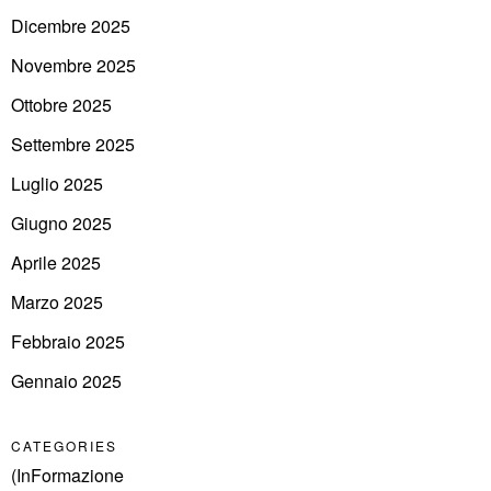
Dicembre 2025
Novembre 2025
Ottobre 2025
Settembre 2025
Luglio 2025
Giugno 2025
Aprile 2025
Marzo 2025
Febbraio 2025
Gennaio 2025
CATEGORIES
(InFormazione