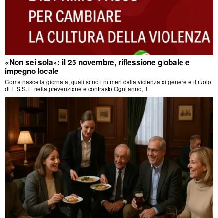
«Non sei sola»: il 25 novembre, riflessione globale e
impegno locale
Come nasce la giornata, quali sono i numeri della violenza di genere e il ruolo
di E.S.S.E. nella prevenzione e contrasto Ogni anno, il