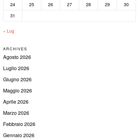
24
25
26
27
28
29
30
31
« Lug
ARCHIVES
Agosto 2026
Luglio 2026
Giugno 2026
Maggio 2026
Aprile 2026
Marzo 2026
Febbraio 2026
Gennaio 2026