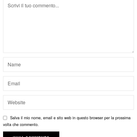
Salva il mio nome, email e sito web in questo browser per la prossima
volta che commento.