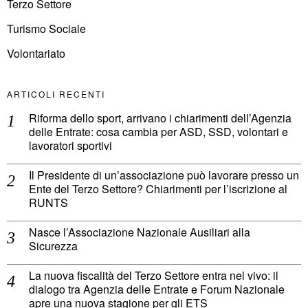
Terzo Settore
Turismo Sociale
Volontariato
ARTICOLI RECENTI
Riforma dello sport, arrivano i chiarimenti dell’Agenzia
delle Entrate: cosa cambia per ASD, SSD, volontari e
lavoratori sportivi
Il Presidente di un’associazione può lavorare presso un
Ente del Terzo Settore? Chiarimenti per l’iscrizione al
RUNTS
Nasce l’Associazione Nazionale Ausiliari alla
Sicurezza
La nuova fiscalità del Terzo Settore entra nel vivo: il
dialogo tra Agenzia delle Entrate e Forum Nazionale
apre una nuova stagione per gli ETS