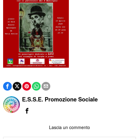
E.S.S.E. Promozione Sociale
Lascia un commento