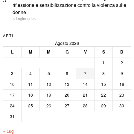
riflessione e sensibilizzazione contro la violenza sulle
donne
6 Luglio 2026
ARTI
Agosto 2026
L
M
M
G
V
S
D
1
2
3
4
5
6
7
8
9
10
11
12
13
14
15
16
17
18
19
20
21
22
23
24
25
26
27
28
29
30
31
« Lug