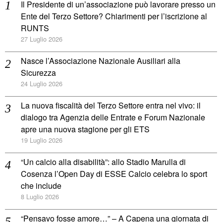
Il Presidente di un’associazione può lavorare presso un
Ente del Terzo Settore? Chiarimenti per l’iscrizione al
RUNTS
27 Luglio 2026
Nasce l’Associazione Nazionale Ausiliari alla
Sicurezza
24 Luglio 2026
La nuova fiscalità del Terzo Settore entra nel vivo: il
dialogo tra Agenzia delle Entrate e Forum Nazionale
apre una nuova stagione per gli ETS
19 Luglio 2026
“Un calcio alla disabilità”: allo Stadio Marulla di
Cosenza l’Open Day di ESSE Calcio celebra lo sport
che include
8 Luglio 2026
“Pensavo fosse amore…” – A Capena una giornata di