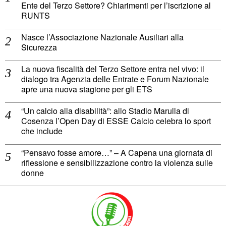
Ente del Terzo Settore? Chiarimenti per l’iscrizione al
RUNTS
Nasce l’Associazione Nazionale Ausiliari alla
Sicurezza
La nuova fiscalità del Terzo Settore entra nel vivo: il
dialogo tra Agenzia delle Entrate e Forum Nazionale
apre una nuova stagione per gli ETS
“Un calcio alla disabilità”: allo Stadio Marulla di
Cosenza l’Open Day di ESSE Calcio celebra lo sport
che include
“Pensavo fosse amore…” – A Capena una giornata di
riflessione e sensibilizzazione contro la violenza sulle
donne