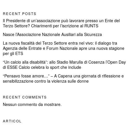
RECENT POSTS
Il Presidente di un’associazione può lavorare presso un Ente del
Terzo Settore? Chiarimenti per l’iscrizione al RUNTS
Nasce l’Associazione Nazionale Ausiliari alla Sicurezza
La nuova fiscalità del Terzo Settore entra nel vivo: il dialogo tra
Agenzia delle Entrate e Forum Nazionale apre una nuova stagione
per gli ETS
“Un calcio alla disabilità”: allo Stadio Marulla di Cosenza l’Open Day
di ESSE Calcio celebra lo sport che include
“Pensavo fosse amore…” – A Capena una giornata di riflessione e
sensibilizzazione contro la violenza sulle donne
RECENT COMMENTS
Nessun commento da mostrare.
ARTICOL