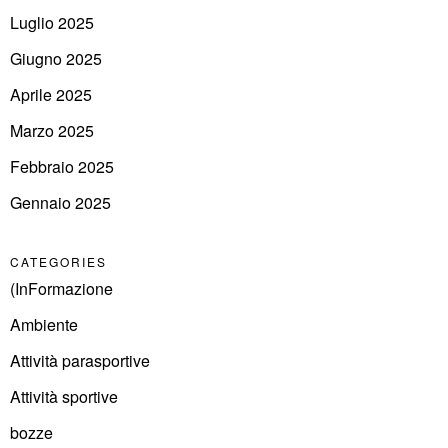
Luglio 2025
Giugno 2025
Aprile 2025
Marzo 2025
Febbraio 2025
Gennaio 2025
CATEGORIES
(InFormazione
Ambiente
Attività parasportive
Attività sportive
bozze