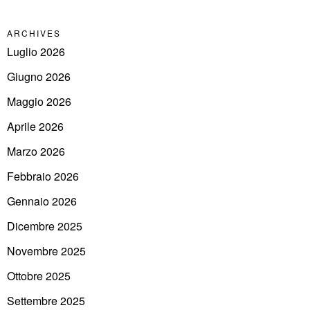
ARCHIVES
Luglio 2026
Giugno 2026
Maggio 2026
Aprile 2026
Marzo 2026
Febbraio 2026
Gennaio 2026
Dicembre 2025
Novembre 2025
Ottobre 2025
Settembre 2025