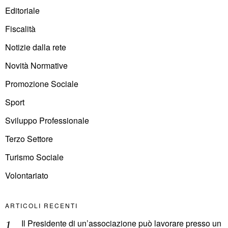
Editoriale
Fiscalità
Notizie dalla rete
Novità Normative
Promozione Sociale
Sport
Sviluppo Professionale
Terzo Settore
Turismo Sociale
Volontariato
ARTICOLI RECENTI
Il Presidente di un’associazione può lavorare presso un